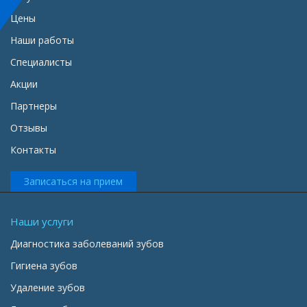
Цены
Наши работы
Специалисты
Акции
Партнеры
Отзывы
Контакты
Записаться на прием
Наши услуги
Диагностика заболеваний зубов
Гигиена зубов
Удаление зубов