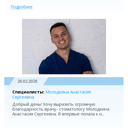
Подробнее
26.02.2026
Специалисты:
Молодкина Анастасия
Сергеевна
Добрый день! Хочу выразить огромную
благодарность врачу- стоматологу Молодкина
Анастасия Сергеевна. Я впервые попала к н
...