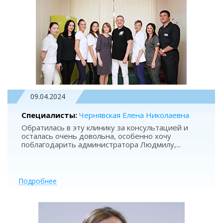
09.04.2024
Специалисты:
Чернявская Елена Николаевна
Обратилась в эту клинику за консультацией и
осталась очень довольна, особенно хочу
поблагодарить администратора Людмилу,
...
Подробнее