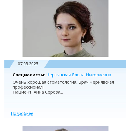
07.05.2025
Специалисты:
Чернявская Елена Николаевна
Очень хорошая стоматология. Врач Чернявская
профессионал!
Пациент: Анна Серова
...
Подробнее