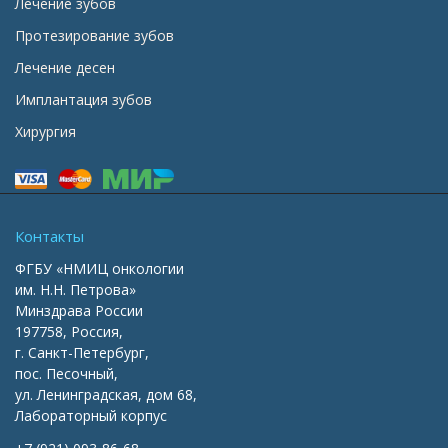
Лечение зубов
Протезирование зубов
Лечение десен
Имплантация зубов
Хирургия
Контакты
ФГБУ «НМИЦ онкологии
им. Н.Н. Петрова»
Минздрава России
197758, Россия,
г. Санкт-Петербург,
пос. Песочный,
ул. Ленинградская, дом 68,
Лабораторный корпус