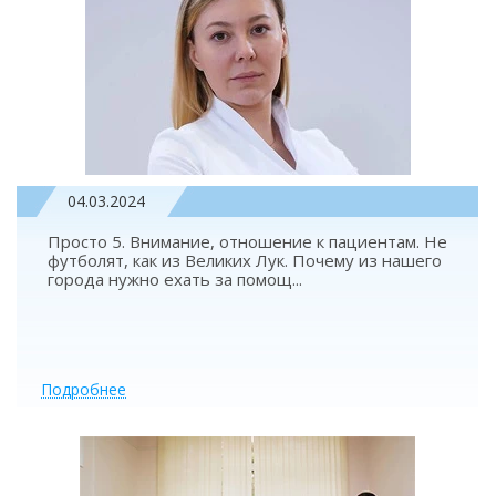
04.03.2024
Просто 5. Внимание, отношение к пациентам. Не
футболят, как из Великих Лук. Почему из нашего
города нужно ехать за помощ
...
Подробнее