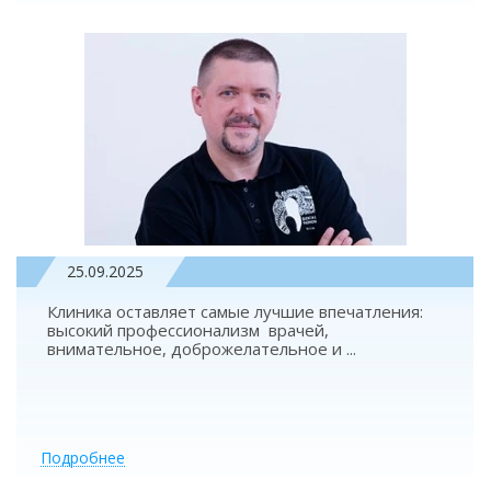
25.09.2025
Клиника оставляет самые лучшие впечатления:
высокий профессионализм врачей,
внимательное, доброжелательное и
...
Подробнее