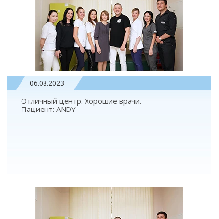
06.08.2023
Отличный центр. Хорошие врачи.
Пациент: АNDY