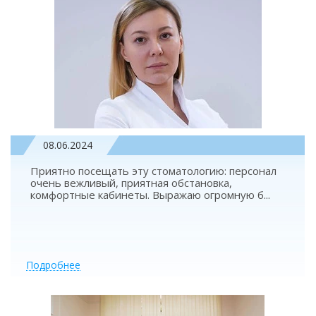
08.06.2024
Приятно посещать эту стоматологию: персонал
очень вежливый, приятная обстановка,
комфортные кабинеты. Выражаю огромную б
...
Подробнее