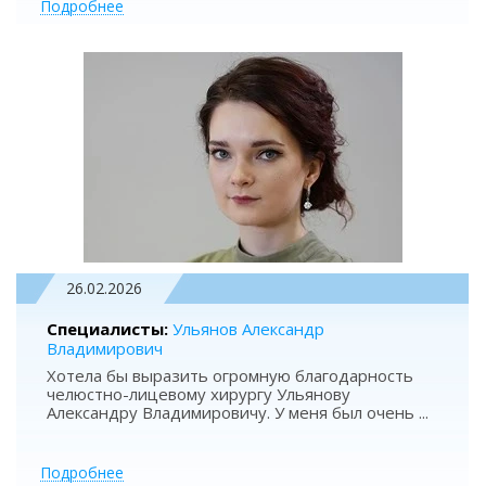
Подробнее
26.02.2026
Специалисты:
Ульянов Александр
Владимирович
Хотела бы выразить огромную благодарность
челюстно-лицевому хирургу Ульянову
Александру Владимировичу. У меня был очень
...
Подробнее