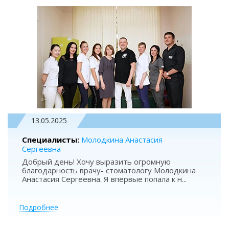
13.05.2025
Специалисты:
Молодкина Анастасия
Сергеевна
Добрый день! Хочу выразить огромную
благодарность врачу- стоматологу Молодкина
Анастасия Сергеевна. Я впервые попала к н
...
Подробнее