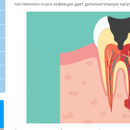
постоянного очага инфекции дает дополнительную нагр