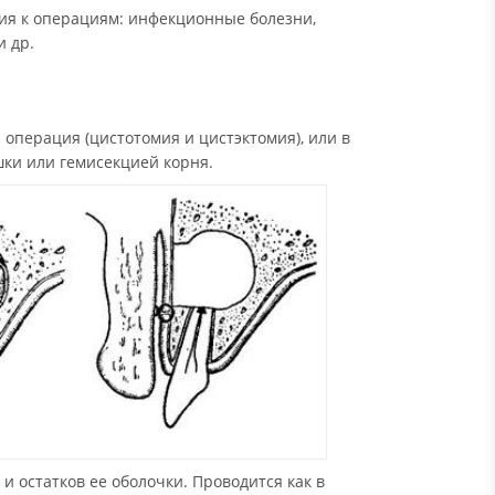
ия к операциям: инфекционные болезни,
и др.
 операция (цистотомия и цистэктомия), или в
ки или гемисекцией корня.
 остатков ее оболочки. Проводится как в