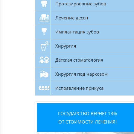
Протезирование зубов
Лечение десен
Имплантация зубов
Хирургия
Детская стоматология
Хирургия под наркозом
Исправление прикуса
ГОСУДАРСТВО ВЕРНЕТ 13%
ОТ СТОИМОСТИ ЛЕЧЕНИЯ!