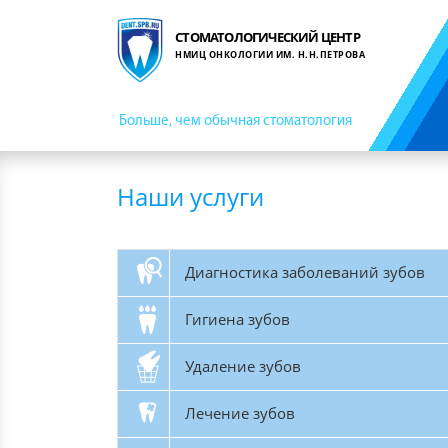
СТОМАТОЛОГИЧЕСКИЙ ЦЕНТР
НМИЦ ОНКОЛОГИИ ИМ. Н.Н.ПЕТРОВА
Больше, чем обычная стоматология
Наши услуги
Диагностика заболеваний зубов
Гигиена зубов
Удаление зубов
Лечение зубов