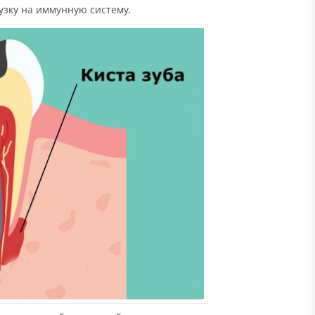
узку на иммунную систему.