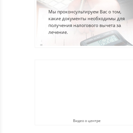
Мы проконсультируем Вас о том,
какие документы необходимы для
получения налогового вычета за
лечение.
Видео о центре