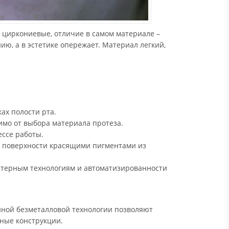
 циркониевые, отличие в самом материале –
ию, а в эстетике опережает. Материал легкий,
ах полости рта.
имо от выбора материала протеза.
ссе работы.
 поверхности красящими пигментами из
ютерным технологиям и автоматизированности
ной безметалловой технологии позволяют
нные конструкции.