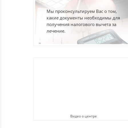
Мы проконсультируем Вас о том,
какие документы необходимы для
получения налогового вычета за
лечение.
Видео о центре