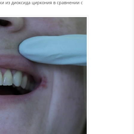
ки из диоксида циркония в сравнении с