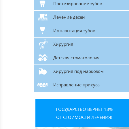
Протезирование зубов
Лечение десен
Имплантация зубов
Хирургия
Детская стоматология
Хирургия под наркозом
Исправление прикуса
ГОСУДАРСТВО ВЕРНЕТ 13%
ОТ СТОИМОСТИ ЛЕЧЕНИЯ!