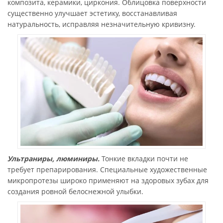
композита, керамики, циркония. Облицовка поверхности
существенно улучшает эстетику, восстанавливая
натуральность, исправляя незначительную кривизну.
Ультраниры, люминиры.
Тонкие вкладки почти не
требует препарирования. Специальные художественные
микропротезы широко применяют на здоровых зубах для
создания ровной белоснежной улыбки.