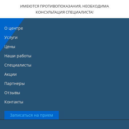
ИМЕЮТСЯ ПРОТИВОПОКАЗАНИЯ, НЕОБХОДИМА
КОНСУЛЬТАЦИЯ СПЕЦИАЛИСТА!
О центре
Услуги
Цены
Наши работы
Специалисты
Акции
Партнеры
Отзывы
Контакты
Записаться на прием