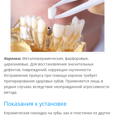
Коронки.
Металлокерамические, фарфоровые,
циркониевые. Для восстановления значительных
дефектов, повреждений, коррекции скученности.
Исправление прикуса при помощи коронок требует
препарирования здоровых зубов. Применяется лишь в
редких случаях, вследствие неоправданной агрессивности
метода.
Показания к установке
Керамическая накладка на зубы, как и пластинки из других