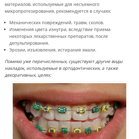
материалов, используемые для несъемного
микропротезирования, рекомендуется в случаях:
Механических повреждений, травм, сколов.
Изменения цвета изнутри, вследствие приема
некоторых лекарственных препаратов, после
депульпирования.
Эрозии, изъязвления, истирания эмали.
Помимо уже перечисленных, существуют другие виды
накладок, используемые в ортодонтических, а также
декоративных, целях: