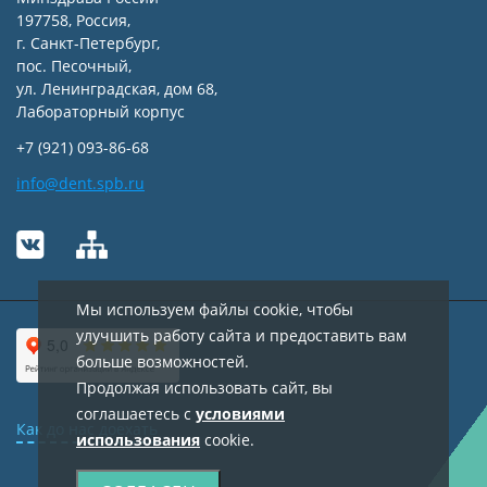
197758, Россия,
г. Санкт-Петербург,
пос. Песочный,
ул. Ленинградская, дом 68,
Лабораторный корпус
+7 (921) 093-86-68
info@dent.spb.ru
Мы используем файлы cookie, чтобы
улучшить работу сайта и предоставить вам
больше возможностей.
Продолжая использовать сайт, вы
соглашаетесь с
условиями
Как до нас доехать
использования
cookie.