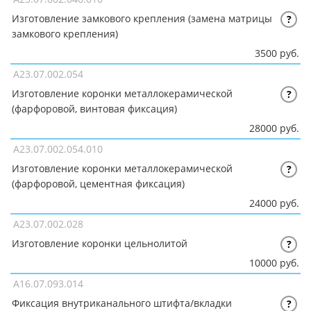
Изготовление замкового крепления (замена матрицы
?
замкового крепления)
3500 руб.
A23.07.002.054
Изготовление коронки металлокерамической
?
(фарфоровой, винтовая фиксация)
28000 руб.
A23.07.002.054.010
Изготовление коронки металлокерамической
?
(фарфоровой, цементная фиксация)
24000 руб.
A23.07.002.028
Изготовление коронки цельнолитой
?
10000 руб.
A16.07.093.014
Фиксация внутриканального штифта/вкладки
?