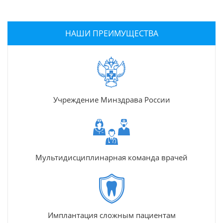
НАШИ ПРЕИМУЩЕСТВА
Учреждение Минздрава России
Мультидисциплинарная команда врачей
Имплантация сложным пациентам