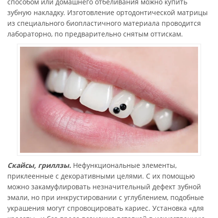
способом или домашнего отбеливания можно купить
зубную накладку. Изготовление ортодонтической матрицы
из специального биопластичного материала проводится
лабораторно, по предварительно снятым оттискам.
Скайсы, гриллзы.
Нефункциональные элементы,
приклеенные с декоративными целями. С их помощью
можно закамуфлировать незначительный дефект зубной
эмали, но при инкрустировании с углублением, подобные
украшения могут спровоцировать кариес. Установка «для