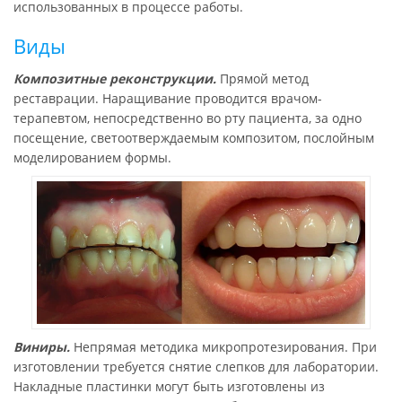
использованных в процессе работы.
Виды
Композитные реконструкции.
Прямой метод
реставрации. Наращивание проводится врачом-
терапевтом, непосредственно во рту пациента, за одно
посещение, светоотверждаемым композитом, послойным
моделированием формы.
Виниры.
Непрямая методика микропротезирования. При
изготовлении требуется снятие слепков для лаборатории.
Накладные пластинки могут быть изготовлены из