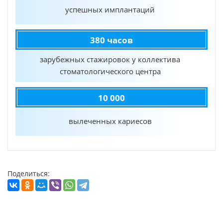
успешных имплантаций
380 часов
зарубежных стажировок у коллектива
стоматологического центра
10 000
вылеченных кариесов
Поделиться: