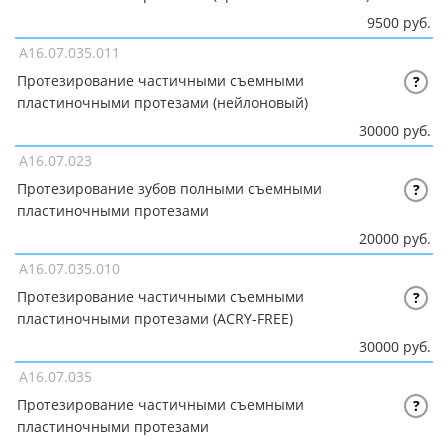
9500 руб.
A16.07.035.011
Протезирование частичными съемными
?
пластиночными протезами (нейлоновый)
30000 руб.
A16.07.023
Протезирование зубов полными съемными
?
пластиночными протезами
20000 руб.
A16.07.035.010
Протезирование частичными съемными
?
пластиночными протезами (ACRY-FREE)
30000 руб.
A16.07.035
Протезирование частичными съемными
?
пластиночными протезами