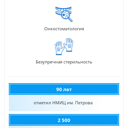
Онкостоматология
Безупречная стерильность
90 лет
отметил НМИЦ им. Петрова
2 500