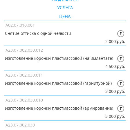
УСЛУГА
ЦЕНА
A02.07.010.001
Снятие оттиска с одной челюсти
?
2 000 руб.
A23.07.002.030.012
Изготовление коронки пластмассовой (на имлантате)
?
4 500 руб.
A23.07.002.030.011
Изготовление коронки пластмассовой (гарнитурной)
?
3 000 руб.
A23.07.002.030.010
Изготовление коронки пластмассовой (армирование)
?
3 000 руб.
A23.07.002.030