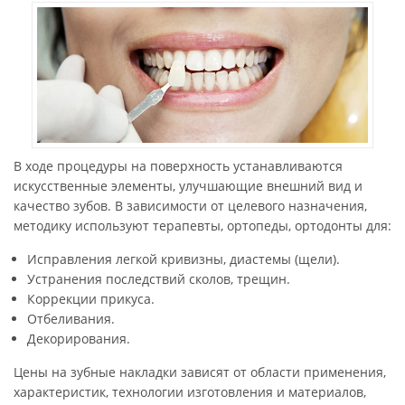
В ходе процедуры на поверхность устанавливаются
искусственные элементы, улучшающие внешний вид и
качество зубов. В зависимости от целевого назначения,
методику используют терапевты, ортопеды, ортодонты для:
Исправления легкой кривизны, диастемы (щели).
Устранения последствий сколов, трещин.
Коррекции прикуса.
Отбеливания.
Декорирования.
Цены на зубные накладки зависят от области применения,
характеристик, технологии изготовления и материалов,