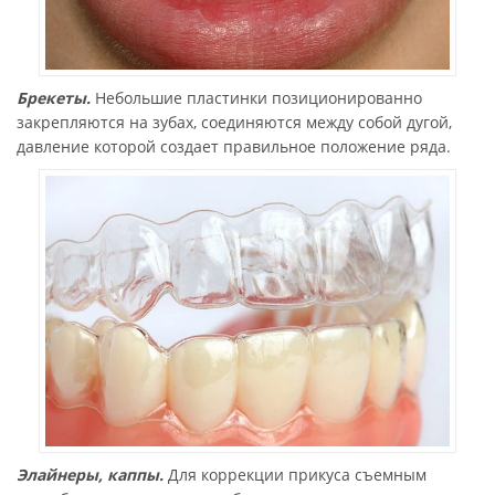
Брекеты.
Небольшие пластинки позиционированно
закрепляются на зубах, соединяются между собой дугой,
давление которой создает правильное положение ряда.
Элайнеры, каппы.
Для коррекции прикуса съемным