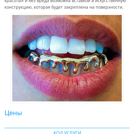
красоты» и без вреда возможна вставкой в искусственную
конструкцию, которая будет закреплена на поверхности.
Цены
КОД УСЛУГИ