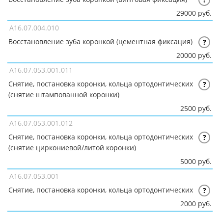
29000 руб.
A16.07.004.010
Восстановление зуба коронкой (цементная фиксация)
?
20000 руб.
A16.07.053.001.011
Снятие, постановка коронки, кольца ортодонтических
?
(снятие штампованной коронки)
2500 руб.
A16.07.053.001.012
Снятие, постановка коронки, кольца ортодонтических
?
(снятие циркониевой/литой коронки)
5000 руб.
A16.07.053.001
Снятие, постановка коронки, кольца ортодонтических
?
2000 руб.