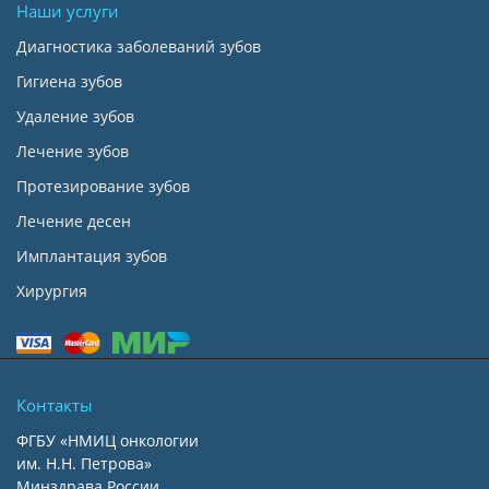
Наши услуги
Диагностика заболеваний зубов
Гигиена зубов
Удаление зубов
Лечение зубов
Протезирование зубов
Лечение десен
Имплантация зубов
Хирургия
Контакты
ФГБУ «НМИЦ онкологии
им. Н.Н. Петрова»
Минздрава России